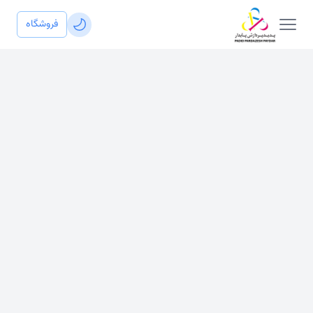
فروشگاه