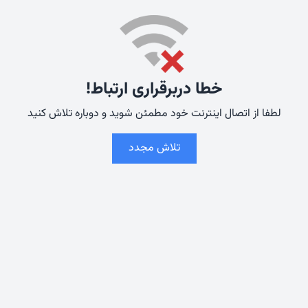
خطا دربرقراری ارتباط!
لطفا از اتصال اینترنت خود مطمئن شوید و دوباره تلاش کنید
تلاش مجدد