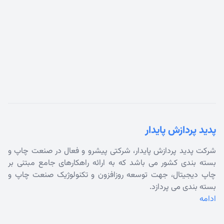
پدید پردازش پایدار
شرکت پدید پردازش پایدار، شرکتی پیشرو و فعال در صنعت چاپ و
بسته بندی کشور می باشد که به ارائه راهکارهای جامع مبتنی بر
چاپ دیجیتال، جهت توسعه روزافزون و تکنولوژیک صنعت چاپ و
بسته بندی می پردازد.
ادامه