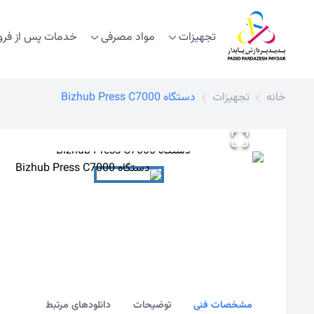
تجهیزات
مواد مصرفی
خدمات پس از فر
خانه
تجهیزات
دستگاه Bizhub Press C7000
مشخصات فنی
توضیحات
دانلودهای مرتبط