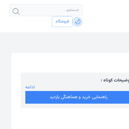
فروشگاه
ضیحات کوتاه :
ادامه
راهنمایی خرید و هماهنگی بازدید