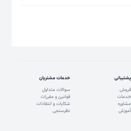
پشتیبانی
خدمات مشتریان
فروش
سوالات متداول
خدمات
قوانین و مقررات
مشاوره
شکایات و انتقادات
آموزش
نظرسنجی