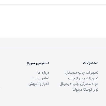
محصولات
دسترسی سریع
تجهیزات چاپ دیجیتال
درباره ما
تجهیزات پس از چاپ
تماس با ما
مواد مصرفی چاپ دیجیتال
اخبار و آموزش
تونر کونیکا مینولتا