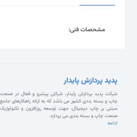
مشحصات فنی:
پدید پردازش پایدار
شرکت پدید پردازش پایدار، شرکتی پیشرو و فعال در صنعت
چاپ و بسته بندی کشور می باشد که به ارائه راهکارهای جامع
مبتنی بر چاپ دیجیتال، جهت توسعه روزافزون و تکنولوژیک
صنعت چاپ و بسته بندی می پردازد.
ادامه