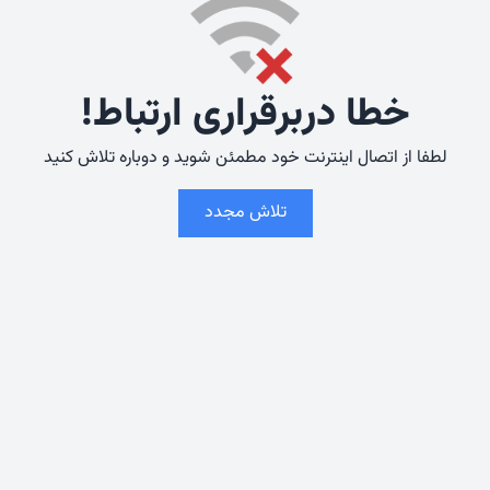
خطا دربرقراری ارتباط!
لطفا از اتصال اینترنت خود مطمئن شوید و دوباره تلاش کنید
تلاش مجدد