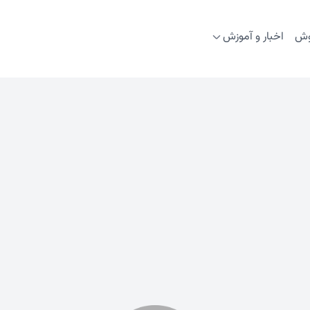
وش
اخبار و آموزش