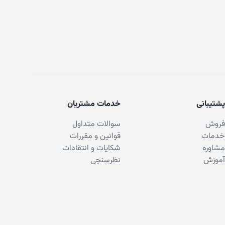
پشتیبانی
خدمات مشتریان
فروش
سوالات متداول
خدمات
قوانین و مقررات
مشاوره
شکایات و انتقادات
آموزش
نظرسنجی