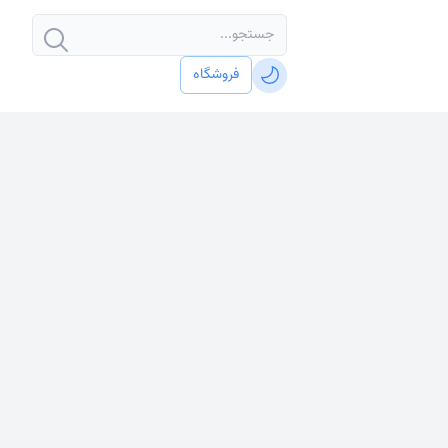
فروشگاه