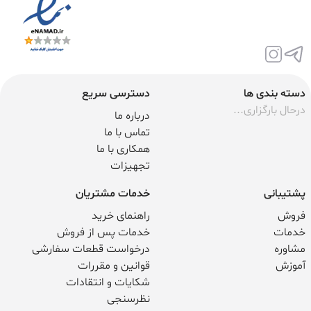
دسته بندی ها
دسترسی سریع
درحال بارگزاری...
درباره ما
تماس با ما
همکاری با ما
تجهیزات
پشتیبانی
خدمات مشتریان
فروش
راهنمای خرید
خدمات
خدمات پس از فروش
مشاوره
درخواست قطعات سفارشی
آموزش
قوانین و مقررات
شکایات و انتقادات
نظرسنجی