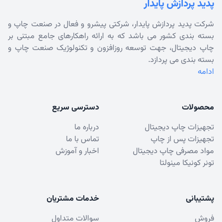
پدید پردازش پایدار
شرکت پدید پردازش پایدار، شرکتی پیشرو و فعال در صنعت چاپ و
بسته بندی کشور می باشد که به ارائه راهکارهای جامع مبتنی بر
چاپ دیجیتال، جهت توسعه روزافزون و تکنولوژیک صنعت چاپ و
بسته بندی می پردازد.
ادامه
محصولات
دسترسی سریع
تجهیزات چاپ دیجیتال
درباره ما
تجهیزات پس از چاپ
تماس با ما
مواد مصرفی چاپ دیجیتال
اخبار و آموزش
تونر کونیکا مینولتا
پشتیبانی
خدمات مشتریان
فروش
سوالات متداول