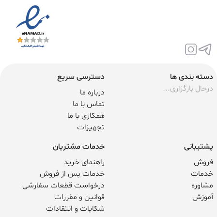
دسته بندی ها
دسترسی سریع
درحال بارگزاری...
درباره ما
تماس با ما
همکاری با ما
تجهیزات
پشتیبانی
خدمات مشتریان
فروش
راهنمای خرید
خدمات
خدمات پس از فروش
مشاوره
درخواست قطعات سفارشی
آموزش
قوانین و مقررات
شکایات و انتقادات