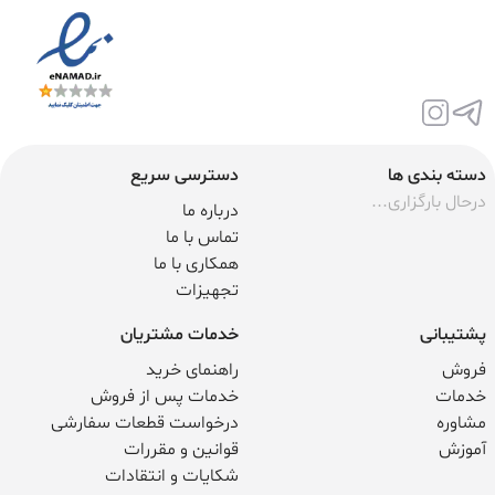
دسته بندی ها
دسترسی سریع
درحال بارگزاری...
درباره ما
تماس با ما
همکاری با ما
تجهیزات
پشتیبانی
خدمات مشتریان
فروش
راهنمای خرید
خدمات
خدمات پس از فروش
مشاوره
درخواست قطعات سفارشی
آموزش
قوانین و مقررات
شکایات و انتقادات