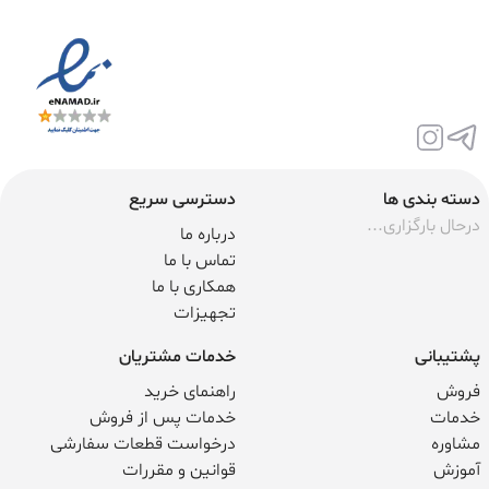
دسته بندی ها
دسترسی سریع
درحال بارگزاری...
درباره ما
تماس با ما
همکاری با ما
تجهیزات
پشتیبانی
خدمات مشتریان
فروش
راهنمای خرید
خدمات
خدمات پس از فروش
مشاوره
درخواست قطعات سفارشی
آموزش
قوانین و مقررات