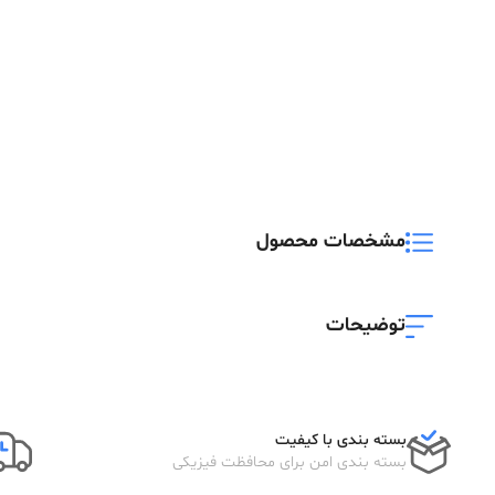
مشخصات محصول
توضیحات
بسته بندی با کیفیت
بسته بندی امن برای محافظت فیزیکی