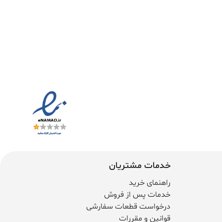
خدمات مشتریان
راهنمای خرید
خدمات پس از فروش
درخواست قطعات سفارشی
قوانین و مقررات