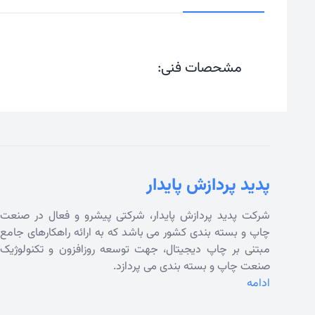
مشحصات فنی:
پدید پردازش پایدار
شرکت پدید پردازش پایدار، شرکتی پیشرو و فعال در صنعت
چاپ و بسته بندی کشور می باشد که به ارائه راهکارهای جامع
مبتنی بر چاپ دیجیتال، جهت توسعه روزافزون و تکنولوژیک
صنعت چاپ و بسته بندی می پردازد.
ادامه