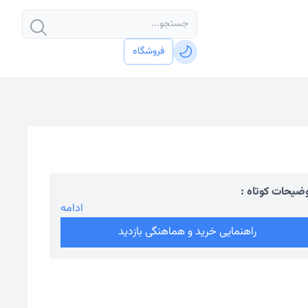
فروشگاه
ضیحات کوتاه :
ادامه
راهنمایی خرید و هماهنگی بازدید