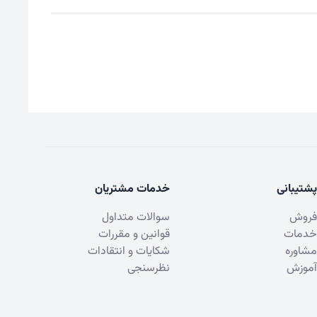
پشتیبانی
خدمات مشتریان
فروش
سوالات متداول
خدمات
قوانین و مقررات
مشاوره
شکایات و انتقادات
آموزش
نظرسنجی