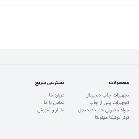
محصولات
دسترسی سریع
تجهیزات چاپ دیجیتال
درباره ما
تجهیزات پس از چاپ
تماس با ما
مواد مصرفی چاپ دیجیتال
اخبار و آموزش
تونر کونیکا مینولتا