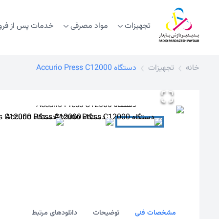
تجهیزات
مواد مصرفی
خدمات پس از فر
خانه
تجهیزات
دستگاه Accurio Press C12000
مشخصات فنی
توضیحات
دانلودهای مرتبط