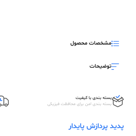
مشخصات محصول
توضیحات
بسته بندی با کیفیت
بسته بندی امن برای محافظت فیزیکی
پدید پردازش پایدار