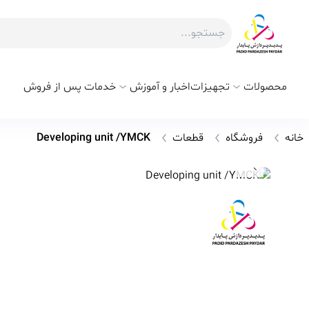
محصولات
تجهیزات
اخبار و آموزش
خدمات پس از فروش
خانه
فروشگاه
قطعات
Developing unit /YMCK