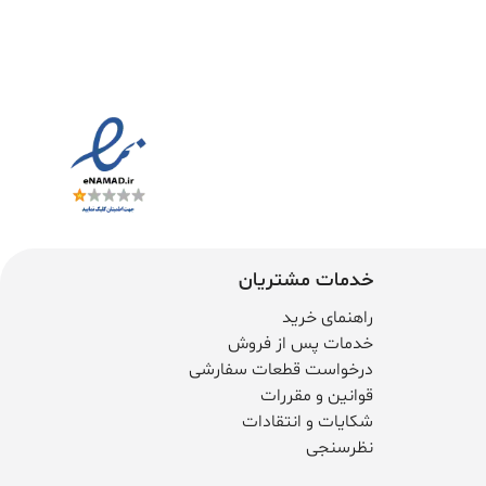
خدمات مشتریان
راهنمای خرید
خدمات پس از فروش
درخواست قطعات سفارشی
قوانین و مقررات
شکایات و انتقادات
نظرسنجی