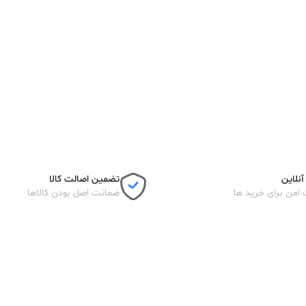
نلاین
تضمین اصالت کالا
 امن برای خرید ها
ضمانت اصل بودن کالاها