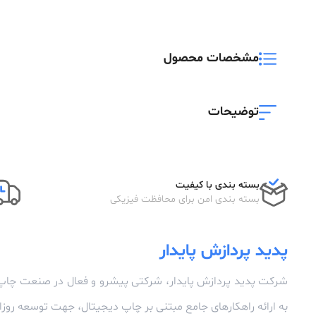
مشخصات محصول
توضیحات
بسته بندی با کیفیت
بسته بندی امن برای محافظت فیزیکی
پدید پردازش پایدار
شرکت پدید پردازش پایدار، شرکتی پیشرو و فعال در صنعت چاپ
به ارائه راهکارهای جامع مبتنی بر چاپ دیجیتال، جهت توسعه رو