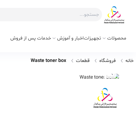
محصولات
تجهیزات
اخبار و آموزش
خدمات پس از فروش
خانه
فروشگاه
قطعات
Waste toner box