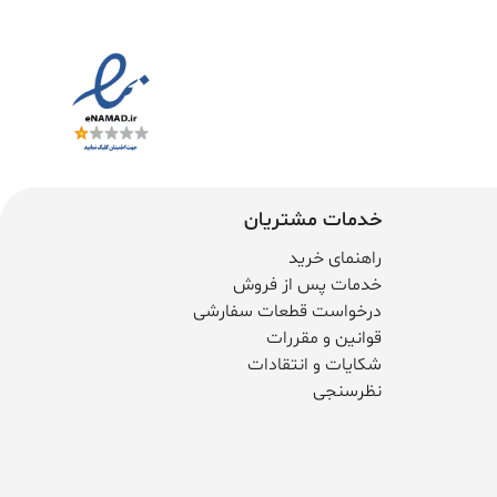
خدمات مشتریان
راهنمای خرید
خدمات پس از فروش
درخواست قطعات سفارشی
قوانین و مقررات
شکایات و انتقادات
نظرسنجی