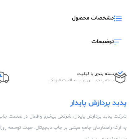
مشخصات محصول
توضیحات
بسته بندی با کیفیت
بسته بندی امن برای محافظت فیزیکی
پدید پردازش پایدار
شرکت پدید پردازش پایدار، شرکتی پیشرو و فعال در صنعت چاپ
به ارائه راهکارهای جامع مبتنی بر چاپ دیجیتال، جهت توسعه رو
بسته بندی می پردازد.