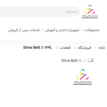
محصولات
تجهیزات
اخبار و آموزش
خدمات پس از فروش
خانه
فروشگاه
قطعات
Drive Belt /1 144L