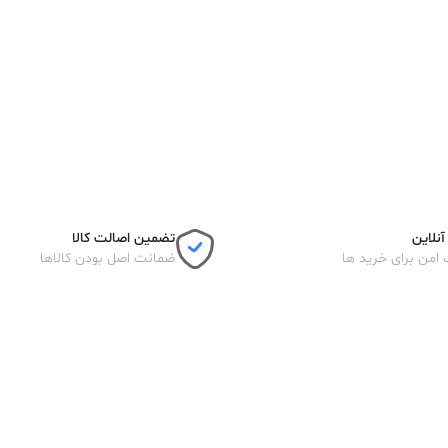
نلاین
تضمین اصالت کالا
 امن برای خرید ها
ضمانت اصل بودن کالاها