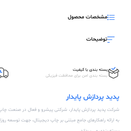
مشخصات محصول
توضیحات
بسته بندی با کیفیت
بسته بندی امن برای محافظت فیزیکی
پدید پردازش پایدار
شرکت پدید پردازش پایدار، شرکتی پیشرو و فعال در صنعت چاپ
به ارائه راهکارهای جامع مبتنی بر چاپ دیجیتال، جهت توسعه رو
بسته بندی می پردازد.