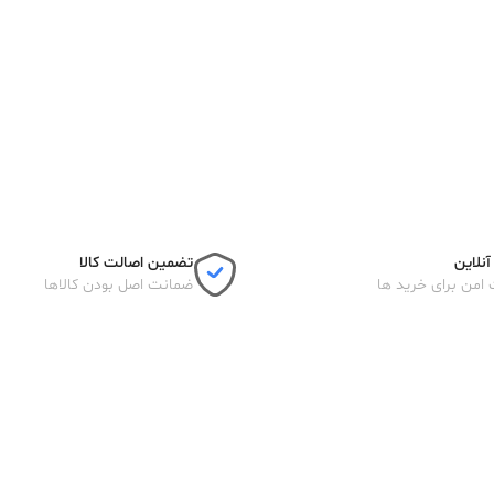
نلاین
تضمین اصالت کالا
 امن برای خرید ها
ضمانت اصل بودن کالاها