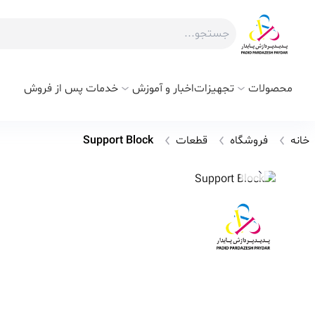
محصولات
تجهیزات
اخبار و آموزش
خدمات پس از فروش
خانه
فروشگاه
قطعات
Support Block