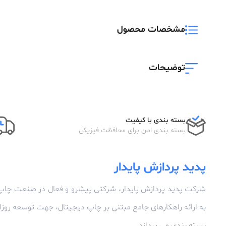
مشخصات محصول
توضیحات
بسته بندی با کیفیت
بسته بندی امن برای محافظت فیزیکی
پدید پردازش پایدار
شرکت پدید پردازش پایدار، شرکتی پیشرو و فعال در صنعت چاپ
به ارائه راهکارهای جامع مبتنی بر چاپ دیجیتال، جهت توسعه رو
بسته بندی می پردازد.