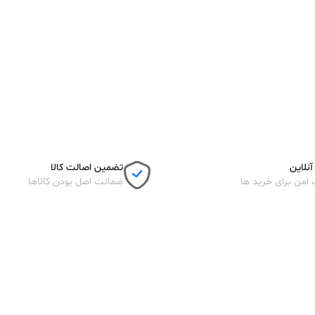
نلاین
تضمین اصالت کالا
 امن برای خرید ها
ضمانت اصل بودن کالاها