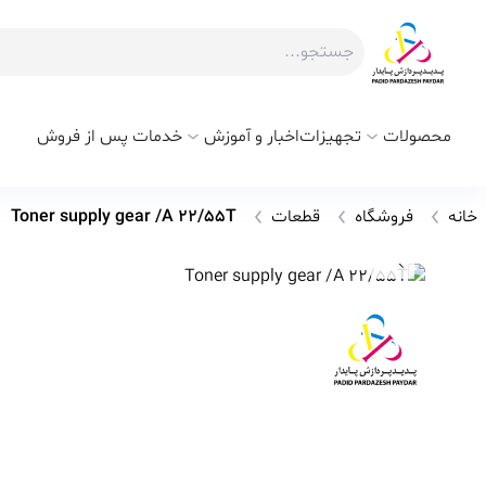
محصولات
تجهیزات
اخبار و آموزش
خدمات پس از فروش
خانه
فروشگاه
قطعات
Toner supply gear /A 22/55T