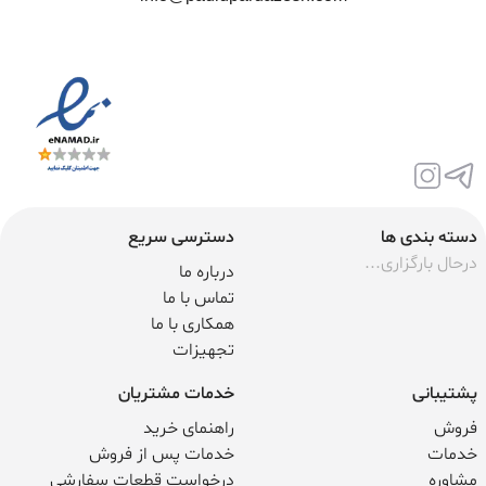
دسته بندی ها
دسترسی سریع
درحال بارگزاری...
درباره ما
تماس با ما
همکاری با ما
تجهیزات
پشتیبانی
خدمات مشتریان
فروش
راهنمای خرید
خدمات
خدمات پس از فروش
مشاوره
درخواست قطعات سفارشی