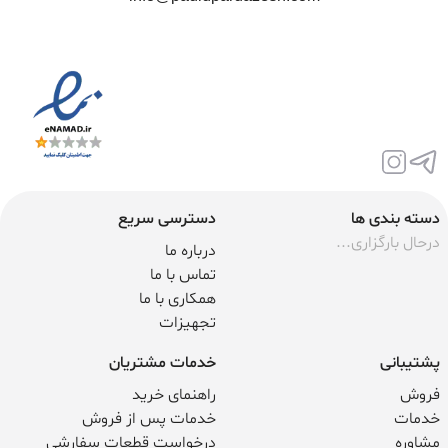
دسته بندی ها
دسترسی سریع
درحال بارگزاری...
درباره ما
تماس با ما
همکاری با ما
تجهیزات
پشتیبانی
خدمات مشتریان
فروش
راهنمای خرید
خدمات
خدمات پس از فروش
مشاوره
درخواست قطعات سفارشی