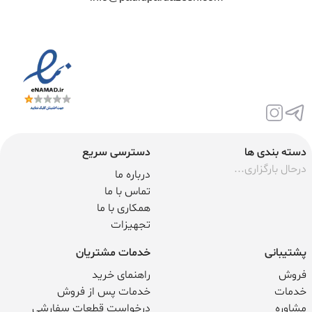
دسته بندی ها
دسترسی سریع
درحال بارگزاری...
درباره ما
تماس با ما
همکاری با ما
تجهیزات
پشتیبانی
خدمات مشتریان
فروش
راهنمای خرید
خدمات
خدمات پس از فروش
مشاوره
درخواست قطعات سفارشی