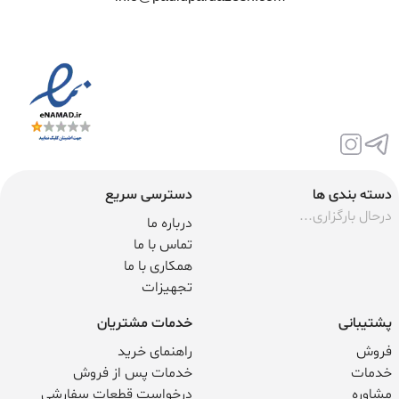
دسته بندی ها
دسترسی سریع
درحال بارگزاری...
درباره ما
تماس با ما
همکاری با ما
تجهیزات
پشتیبانی
خدمات مشتریان
فروش
راهنمای خرید
خدمات
خدمات پس از فروش
مشاوره
درخواست قطعات سفارشی