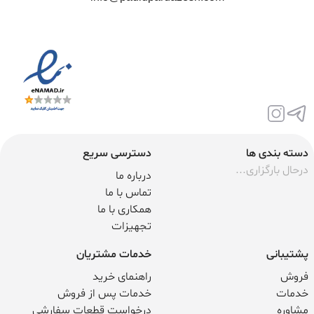
دسته بندی ها
دسترسی سریع
درحال بارگزاری...
درباره ما
تماس با ما
همکاری با ما
تجهیزات
پشتیبانی
خدمات مشتریان
فروش
راهنمای خرید
خدمات
خدمات پس از فروش
مشاوره
درخواست قطعات سفارشی