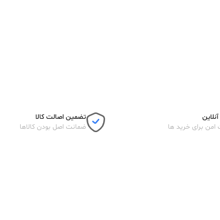
نلاین
تضمین اصالت کالا
 امن برای خرید ها
ضمانت اصل بودن کالاها