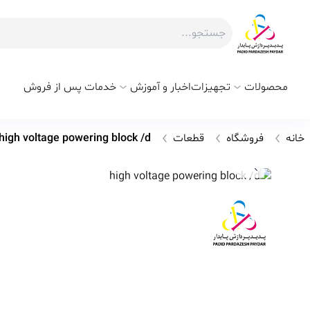
محصولات
تجهیزات
اخبار و آموزش
خدمات پس از فروش
خانه
فروشگاه
قطعات
high voltage powering block /d