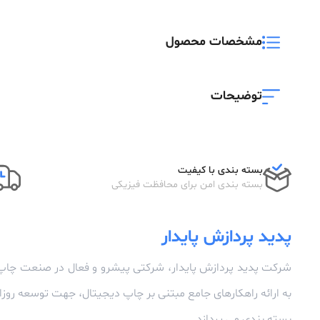
مشخصات محصول
توضیحات
بسته بندی با کیفیت
بسته بندی امن برای محافظت فیزیکی
پدید پردازش پایدار
شرکت پدید پردازش پایدار، شرکتی پیشرو و فعال در صنعت چاپ
به ارائه راهکارهای جامع مبتنی بر چاپ دیجیتال، جهت توسعه رو
بسته بندی می پردازد.