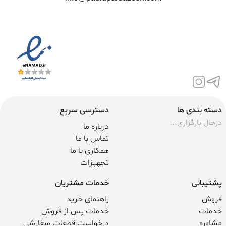
دسته بندی ها
دسترسی سریع
درحال بارگزاری...
درباره ما
تماس با ما
همکاری با ما
تجهیزات
پشتیبانی
خدمات مشتریان
فروش
راهنمای خرید
خدمات
خدمات پس از فروش
مشاوره
درخواست قطعات سفارشی