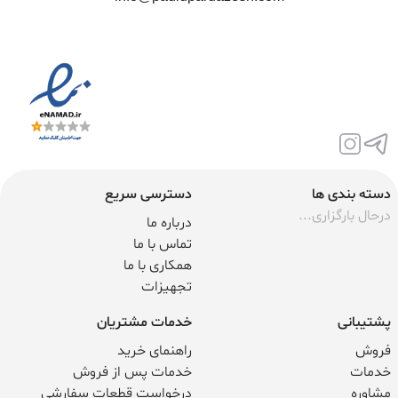
دسته بندی ها
دسترسی سریع
درحال بارگزاری...
درباره ما
تماس با ما
همکاری با ما
تجهیزات
پشتیبانی
خدمات مشتریان
فروش
راهنمای خرید
خدمات
خدمات پس از فروش
مشاوره
درخواست قطعات سفارشی