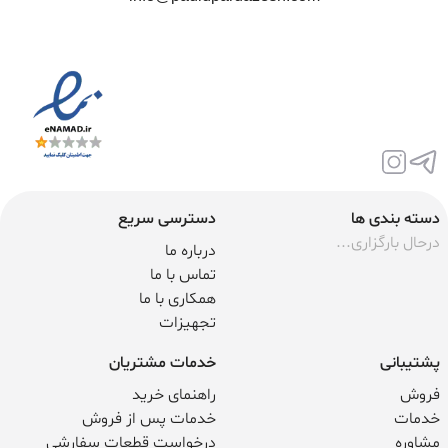
دسته بندی ها
دسترسی سریع
درحال بارگزاری...
درباره ما
تماس با ما
همکاری با ما
تجهیزات
پشتیبانی
خدمات مشتریان
فروش
راهنمای خرید
خدمات
خدمات پس از فروش
مشاوره
درخواست قطعات سفارشی