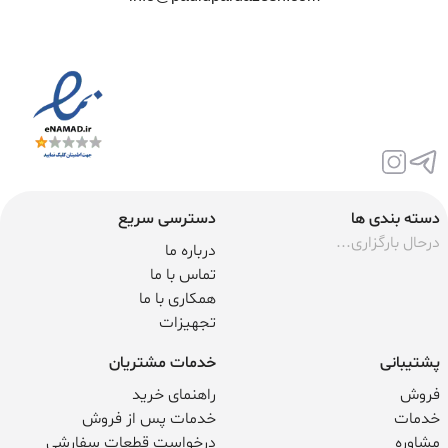
دسته بندی ها
دسترسی سریع
درحال بارگزاری...
درباره ما
تماس با ما
همکاری با ما
تجهیزات
پشتیبانی
خدمات مشتریان
فروش
راهنمای خرید
خدمات
خدمات پس از فروش
مشاوره
درخواست قطعات سفارشی