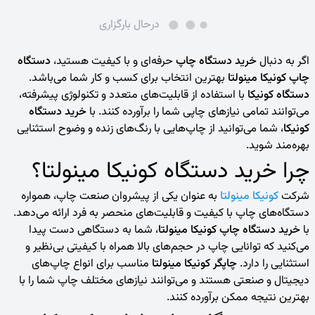
درحال بارگزاری
اگر به دنبال
خرید دستگاه چاپ
حرفه‌ای و با کیفیت هستید،
دستگاه‌
چاپ کونیکا مینولتا
بهترین انتخاب برای کسب و کار شما می‌باشد.
دستگاه کونیکا
با استفاده از قابلیت‌های متعدد و تکنولوژی پیشرفته،
می‌توانند تمامی نیازهای چاپی شما را برآورده کنند. با
خرید دستگاه
کونیکا
، شما می‌توانید از چاپ‌هایی با رنگ‌های زنده و وضوح استثنایی
بهره‌مند شوید.
چرا خرید دستگاه کونیکا مینولتا؟
شرکت
کونیکا مینولتا
به عنوان یکی از پیشروان صنعت چاپ، همواره
دستگاه‌های چاپ با کیفیت و قابلیت‌های منحصر به فرد ارائه می‌دهد.
با
خرید
دستگاه چاپ کونیکا مینولتا
، شما به دستگاهی دست پیدا
می‌کنید که توانایی چاپ در حجم‌های بالا همراه با کیفیتی بی‌نظیر و
استثنایی را دارد.
چاپگر‌ کونیکا مینولتا
مناسب برای انواع چاپ‌های
دیجیتال و صنعتی هستند و می‌توانند نیازهای مختلف چاپ شما را با
بهترین نتیجه ممکن برآورده کنند
.