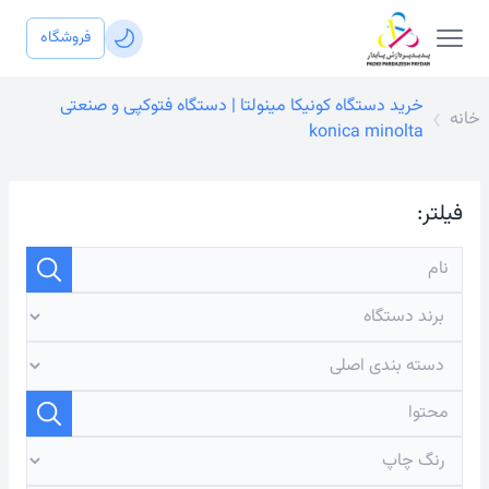
فروشگاه
خرید دستگاه کونیکا مینولتا | دستگاه فتوکپی و صنعتی
خانه
konica minolta
فیلتر: