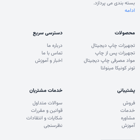
بسته بندی می پردازد.
ادامه
محصولات
دسترسی سریع
تجهیزات چاپ دیجیتال
درباره ما
تجهیزات پس از چاپ
تماس با ما
مواد مصرفی چاپ دیجیتال
اخبار و آموزش
تونر کونیکا مینولتا
پشتیبانی
خدمات مشتریان
فروش
سوالات متداول
خدمات
قوانین و مقررات
مشاوره
شکایات و انتقادات
آموزش
نظرسنجی