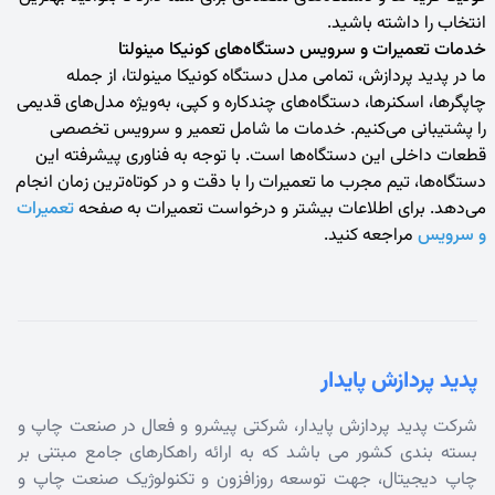
انتخاب را داشته باشید.
خدمات تعمیرات و سرویس دستگاه
های کونیکا مینولتا
ما در پدید پردازش، تمامی مدل‌ دستگاه‌ کونیکا مینولتا، از جمله
چاپگرها، اسکنرها، دستگاه‌های چندکاره و کپی، به‌ویژه مدل‌های قدیمی
را پشتیبانی می‌کنیم. خدمات ما شامل تعمیر و سرویس تخصصی
قطعات داخلی این دستگاه‌ها است. با توجه به فناوری پیشرفته این
دستگاه‌ها، تیم مجرب ما تعمیرات را با دقت و در کوتاه‌ترین زمان انجام
می‌دهد. برای اطلاعات بیشتر و درخواست تعمیرات به صفحه
تعمیرات
و سرویس
مراجعه کنید.
پدید پردازش پایدار
شرکت پدید پردازش پایدار، شرکتی پیشرو و فعال در صنعت چاپ و
بسته بندی کشور می باشد که به ارائه راهکارهای جامع مبتنی بر
چاپ دیجیتال، جهت توسعه روزافزون و تکنولوژیک صنعت چاپ و