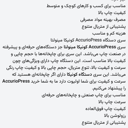
مناسب برای کسب و کارهای کوچک و متوسط
کیفیت چاپ بالا
مصرف بهینه مواد مصرفی
پشتیبانی از متریال متنوع
هزینه کم و مناسب
سری دستگاه AccurioPress
کونیکا مینولتا
سری
AccurioPress کونیکا مینولتا
جز دستگاه‌های حرفه‌ای و پیشرفته
در صنعت چاپ می‌باشد. این سری برای چاپخانه‌ها با حجم چاپی و
کیفیت بالا مناسب است. این دستگاه چاپ دارای ویژگی‌های چون
سرعت و کیفیت بالا، تنوع متریال، حجم چاپی بالا و کیفیت چاپ رنگی
می‌باشد. این سری
دستگاه کونیکا
دارای اگر چاپخانه‌ای هستید که
سرعت و کیفیت برای شما اولیوت دارد ما به شما خرید
AccurioPress
را پیشنهاد می‌کنیم.
مناسب برای چاپ صنعتی و چاپخانه‌های حرفه‌ای
سرعت چاپ بالا
کیفیت چاپ فوق‌العاده
رزولوشن بالا
پشتیبانی از متریال متنوع