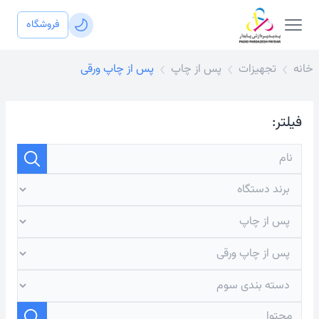
فروشگاه
خانه
تجهیزات
پس از چاپ
پس از چاپ ورقی
فیلتر: