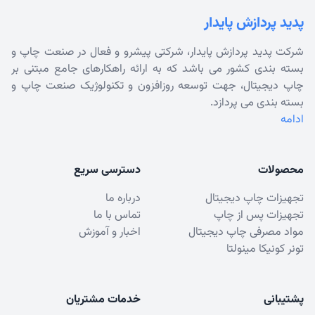
پدید پردازش پایدار
شرکت پدید پردازش پایدار، شرکتی پیشرو و فعال در صنعت چاپ و
بسته بندی کشور می باشد که به ارائه راهکارهای جامع مبتنی بر
چاپ دیجیتال، جهت توسعه روزافزون و تکنولوژیک صنعت چاپ و
بسته بندی می پردازد.
ادامه
محصولات
دسترسی سریع
تجهیزات چاپ دیجیتال
درباره ما
تجهیزات پس از چاپ
تماس با ما
مواد مصرفی چاپ دیجیتال
اخبار و آموزش
تونر کونیکا مینولتا
پشتیبانی
خدمات مشتریان