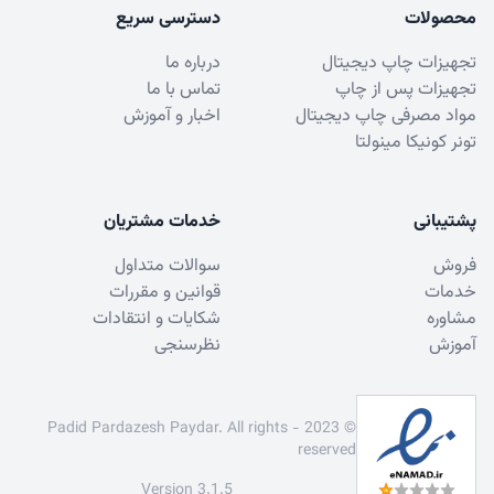
محصولات
دسترسی سریع
تجهیزات چاپ دیجیتال
درباره ما
تجهیزات پس از چاپ
تماس با ما
مواد مصرفی چاپ دیجیتال
اخبار و آموزش
تونر کونیکا مینولتا
پشتیبانی
خدمات مشتریان
فروش
سوالات متداول
خدمات
قوانین و مقررات
مشاوره
شکایات و انتقادات
آموزش
نظرسنجی
© 2023 - Padid Pardazesh Paydar. All rights
reserved
Version 3.1.5