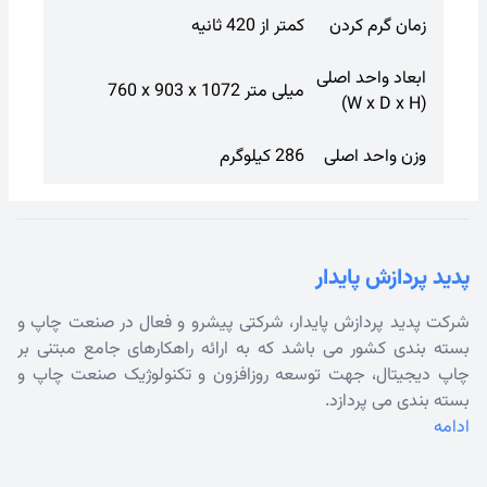
زمان گرم کردن
کمتر از 420 ثانیه
ابعاد واحد اصلی
760 x 903 x 1072 میلی متر
(W x D x H)
وزن واحد اصلی
286 کیلوگرم
پدید پردازش پایدار
شرکت پدید پردازش پایدار، شرکتی پیشرو و فعال در صنعت چاپ و
بسته بندی کشور می باشد که به ارائه راهکارهای جامع مبتنی بر
چاپ دیجیتال، جهت توسعه روزافزون و تکنولوژیک صنعت چاپ و
بسته بندی می پردازد.
ادامه