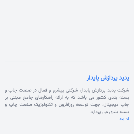
پدید پردازش پایدار
شرکت پدید پردازش پایدار، شرکتی پیشرو و فعال در صنعت چاپ و
بسته بندی کشور می باشد که به ارائه راهکارهای جامع مبتنی بر
چاپ دیجیتال، جهت توسعه روزافزون و تکنولوژیک صنعت چاپ و
بسته بندی می پردازد.
ادامه