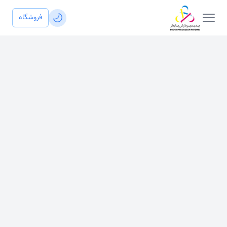
فروشگاه