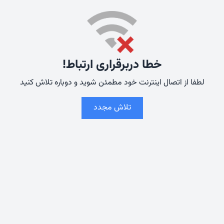
خطا دربرقراری ارتباط!
لطفا از اتصال اینترنت خود مطمئن شوید و دوباره تلاش کنید
تلاش مجدد