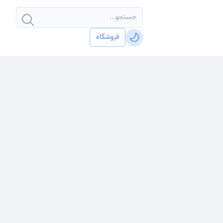
فروشگاه