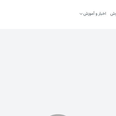
وش
اخبار و آموزش