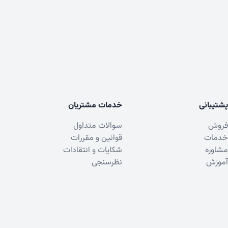
پشتیبانی
خدمات مشتریان
فروش
سوالات متداول
خدمات
قوانین و مقررات
مشاوره
شکایات و انتقادات
آموزش
نظرسنجی