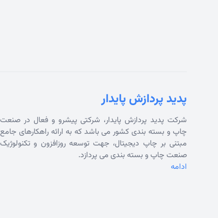
پدید پردازش پایدار
شرکت پدید پردازش پایدار، شرکتی پیشرو و فعال در صنعت
چاپ و بسته بندی کشور می باشد که به ارائه راهکارهای جامع
مبتنی بر چاپ دیجیتال، جهت توسعه روزافزون و تکنولوژیک
صنعت چاپ و بسته بندی می پردازد.
ادامه