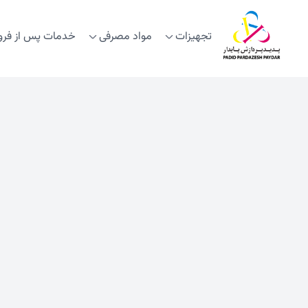
تجهیزات
مواد مصرفی
خدمات پس از فر