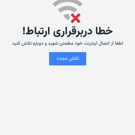
خطا دربرقراری ارتباط!
لطفا از اتصال اینترنت خود مطمئن شوید و دوباره تلاش کنید
تلاش مجدد